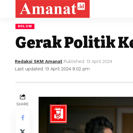
KOLOM
Gerak Politik 
Redaksi SKM Amanat
Published: 13 April 2024
Last updated: 13 April 2024 8:02 pm
SHARE