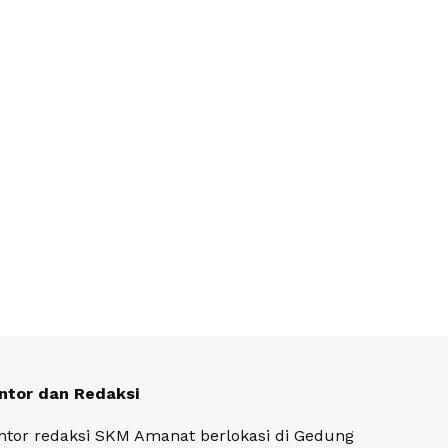
ntor dan Redaksi
ntor redaksi SKM Amanat berlokasi di Gedung