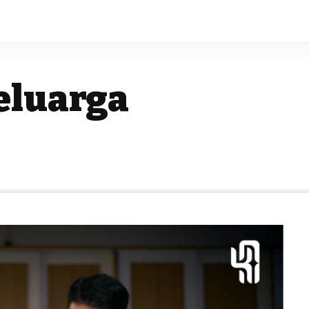
Keluarga