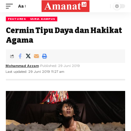
Aa
FEATURES
VARIA KAMPUS
Cermin Tipu Daya dan Hakikat
Agama
Mohammad Azzam
Published: 29 Juni 2019
Last updated: 29 Juni 2019 11:27 am