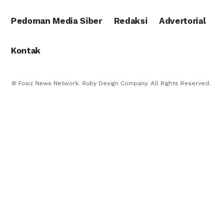
Pedoman Media Siber
Redaksi
Advertorial
Kontak
© Foxiz News Network. Ruby Design Company. All Rights Reserved.