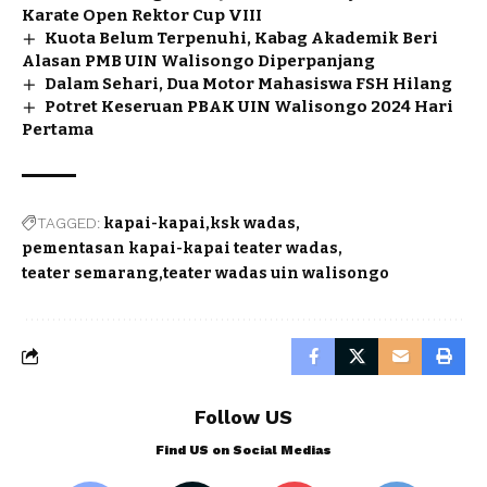
Karate Open Rektor Cup VIII
Kuota Belum Terpenuhi, Kabag Akademik Beri
Alasan PMB UIN Walisongo Diperpanjang
Dalam Sehari, Dua Motor Mahasiswa FSH Hilang
Potret Keseruan PBAK UIN Walisongo 2024 Hari
Pertama
TAGGED:
kapai-kapai
ksk wadas
pementasan kapai-kapai teater wadas
teater semarang
teater wadas uin walisongo
Follow US
Find US on Social Medias