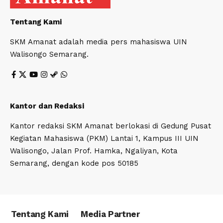
Tentang Kami
SKM Amanat adalah media pers mahasiswa UIN
Walisongo Semarang.
Kantor dan Redaksi
Kantor redaksi SKM Amanat berlokasi di Gedung Pusat
Kegiatan Mahasiswa (PKM) Lantai 1, Kampus III UIN
Walisongo, Jalan Prof. Hamka, Ngaliyan, Kota
Semarang, dengan kode pos 50185
Tentang Kami
Media Partner