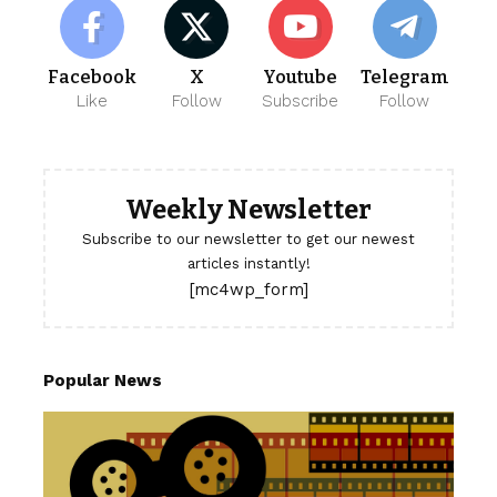
Facebook
X
Youtube
Telegram
Like
Follow
Subscribe
Follow
Weekly Newsletter
Subscribe to our newsletter to get our newest
articles instantly!
[mc4wp_form]
Popular News