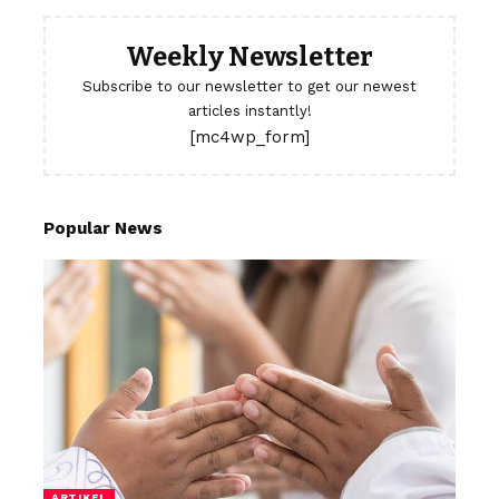
Weekly Newsletter
Subscribe to our newsletter to get our newest
articles instantly!
[mc4wp_form]
Popular News
ARTIKEL