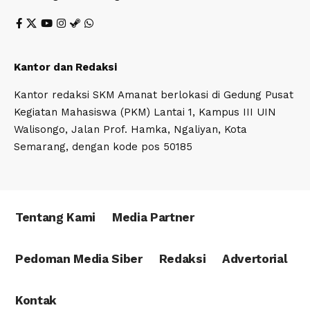
Kantor dan Redaksi
Kantor redaksi SKM Amanat berlokasi di Gedung Pusat
Kegiatan Mahasiswa (PKM) Lantai 1, Kampus III UIN
Walisongo, Jalan Prof. Hamka, Ngaliyan, Kota
Semarang, dengan kode pos 50185
Tentang Kami
Media Partner
Pedoman Media Siber
Redaksi
Advertorial
Kontak