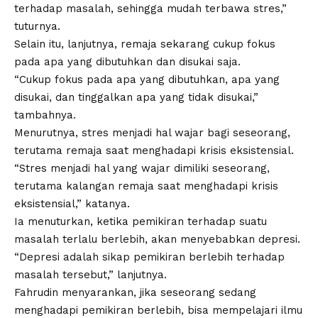
terhadap masalah, sehingga mudah terbawa stres,”
tuturnya.
Selain itu, lanjutnya, remaja sekarang cukup fokus
pada apa yang dibutuhkan dan disukai saja.
“Cukup fokus pada apa yang dibutuhkan, apa yang
disukai, dan tinggalkan apa yang tidak disukai,”
tambahnya.
Menurutnya, stres menjadi hal wajar bagi seseorang,
terutama remaja saat menghadapi krisis eksistensial.
“Stres menjadi hal yang wajar dimiliki seseorang,
terutama kalangan remaja saat menghadapi krisis
eksistensial,” katanya.
Ia menuturkan, ketika pemikiran terhadap suatu
masalah terlalu berlebih, akan menyebabkan depresi.
“Depresi adalah sikap pemikiran berlebih terhadap
masalah tersebut,” lanjutnya.
Fahrudin menyarankan, jika seseorang sedang
menghadapi pemikiran berlebih, bisa mempelajari
ilmu