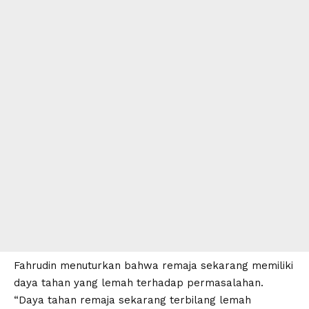
Fahrudin menuturkan bahwa remaja sekarang memiliki
daya tahan yang lemah terhadap permasalahan.
“Daya tahan remaja sekarang terbilang lemah