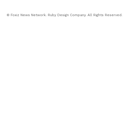
© Foxiz News Network. Ruby Design Company. All Rights Reserved.