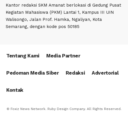
Kantor redaksi SKM Amanat berlokasi di Gedung Pusat
Kegiatan Mahasiswa (PKM) Lantai 1, Kampus III UIN
Walisongo, Jalan Prof. Hamka, Ngaliyan, Kota
Semarang, dengan kode pos 50185
Tentang Kami
Media Partner
Pedoman Media Siber
Redaksi
Advertorial
Kontak
© Foxiz News Network. Ruby Design Company. All Rights Reserved.