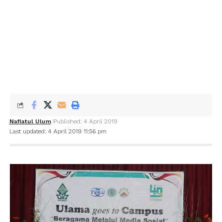
Nafiatul Ulum
Published: 4 April 2019
Last updated: 4 April 2019 11:56 pm