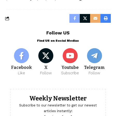
Follow US
Find US on Social Medias
Facebook
X
Youtube
Telegram
Like
Follow
Subscribe
Follow
Weekly Newsletter
Subscribe to our newsletter to get our newest
articles instantly!