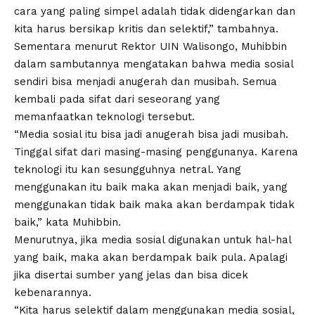
cara yang paling simpel adalah tidak didengarkan dan
kita harus bersikap kritis dan selektif,” tambahnya.
Sementara menurut Rektor UIN Walisongo, Muhibbin
dalam sambutannya mengatakan bahwa media sosial
sendiri bisa menjadi anugerah dan musibah. Semua
kembali pada sifat dari seseorang yang
memanfaatkan teknologi tersebut.
“Media sosial itu bisa jadi anugerah bisa jadi musibah.
Tinggal sifat dari masing-masing penggunanya. Karena
teknologi itu kan sesungguhnya netral. Yang
menggunakan itu baik maka akan menjadi baik, yang
menggunakan tidak baik maka akan berdampak tidak
baik,” kata Muhibbin.
Menurutnya, jika media sosial digunakan untuk hal-hal
yang baik, maka akan berdampak baik pula. Apalagi
jika disertai sumber yang jelas dan bisa dicek
kebenarannya.
“Kita harus selektif dalam menggunakan media sosial,