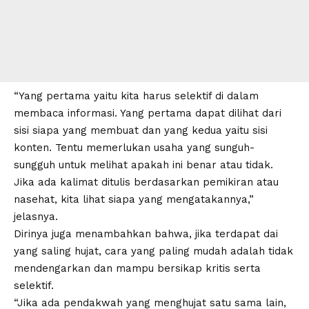
“Yang pertama yaitu kita harus selektif di dalam
membaca informasi. Yang pertama dapat dilihat dari
sisi siapa yang membuat dan yang kedua yaitu sisi
konten. Tentu memerlukan usaha yang sunguh-
sungguh untuk melihat apakah ini benar atau tidak.
Jika ada kalimat ditulis berdasarkan pemikiran atau
nasehat, kita lihat siapa yang mengatakannya,”
jelasnya.
Dirinya juga menambahkan bahwa, jika terdapat dai
yang saling hujat, cara yang paling mudah adalah tidak
mendengarkan dan mampu bersikap kritis serta
selektif.
“Jika ada pendakwah yang menghujat satu sama lain,