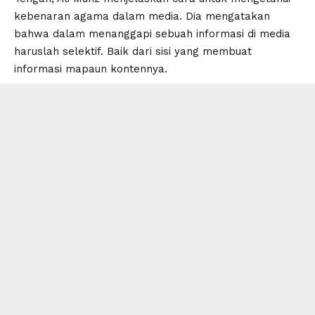
kebenaran agama dalam media. Dia mengatakan
bahwa dalam menanggapi sebuah informasi di media
haruslah selektif. Baik dari sisi yang membuat
informasi mapaun kontennya.