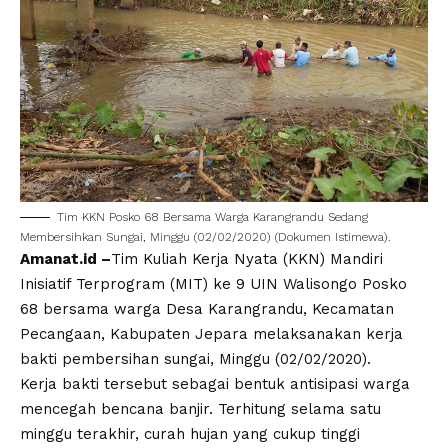
Tim KKN Posko 68 Bersama Warga Karangrandu Sedang
Membersihkan Sungai, Minggu (02/02/2020) (Dokumen Istimewa).
Amanat.id –
Tim Kuliah Kerja Nyata (KKN) Mandiri
Inisiatif Terprogram (MIT) ke 9 UIN Walisongo Posko
68 bersama warga Desa Karangrandu, Kecamatan
Pecangaan, Kabupaten Jepara melaksanakan kerja
bakti pembersihan sungai, Minggu (02/02/2020).
Kerja bakti tersebut sebagai bentuk antisipasi warga
mencegah bencana banjir. Terhitung selama satu
minggu terakhir, curah hujan yang cukup tinggi