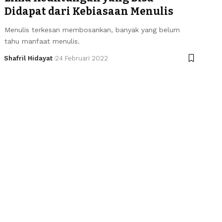
Didapat dari Kebiasaan Menulis
Menulis terkesan membosankan, banyak yang belum
tahu manfaat menulis.
Shafril Hidayat
24 Februari 2022