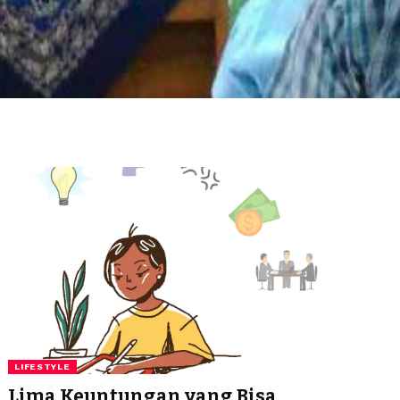
LIFESTYLE
Lima Keuntungan yang Bisa