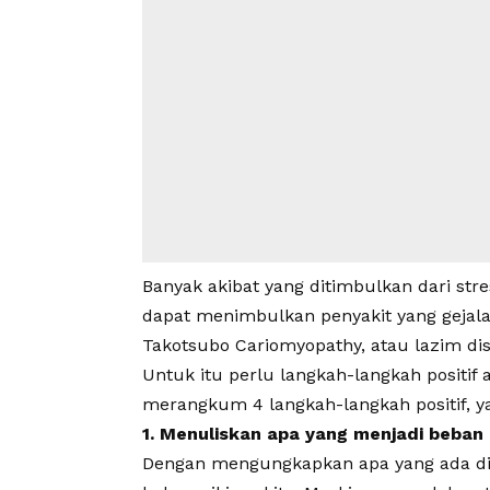
Banyak akibat yang ditimbulkan dari stre
dapat menimbulkan penyakit yang gejala
Takotsubo Cariomyopathy, atau lazim di
Untuk itu perlu langkah-langkah positif 
merangkum 4 langkah-langkah positif, ya
1. Menuliskan apa yang menjadi beban 
Dengan mengungkapkan apa yang ada dipi