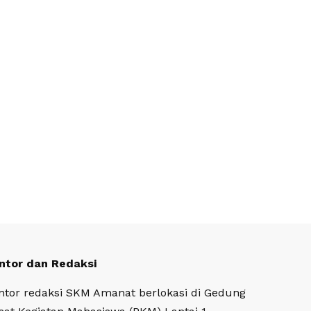
ntor dan Redaksi
ntor redaksi SKM Amanat berlokasi di Gedung