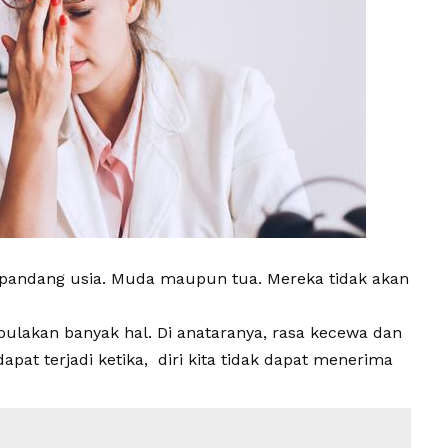
 pandang usia. Muda maupun tua. Mereka tidak akan
imbulakan banyak hal. Di anataranya, rasa kecewa dan
pat terjadi ketika, diri kita tidak dapat menerima