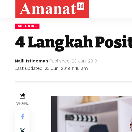
MILENIAL
4 Langkah Posi
Naili Istiqomah
Published: 23 Juni 2019
Last updated: 23 Juni 2019 11:18 am
SHARE