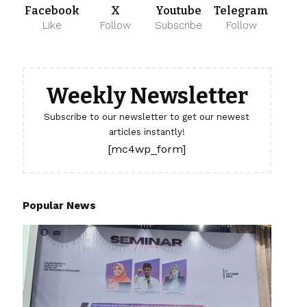
Facebook
X
Youtube
Telegram
Like
Follow
Subscribe
Follow
Weekly Newsletter
Subscribe to our newsletter to get our newest
articles instantly!
[mc4wp_form]
Popular News